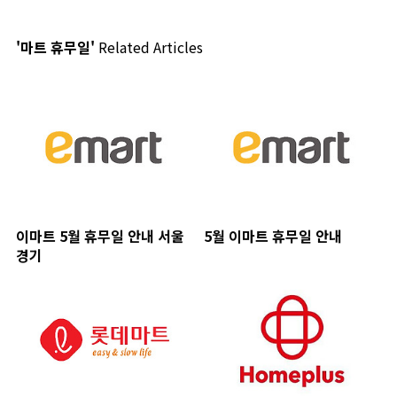
'마트 휴무일'
Related Articles
이마트 5월 휴무일 안내 서울
5월 이마트 휴무일 안내
경기