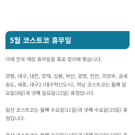
5월 코스트코 휴무일
아래 전국 매장 휴무일을 표로 정리해 봤습니다.
양평, 대구, 대전, 양재, 상봉, 부산, 광명, 천안, 의정부, 공세
송도, 세종, 대구2 (대구혁신도시), 하남 코스트코는 둘째 일
요일(8일)과 넷째 일요일(22일) 휴점입니다.
일산 코스트코는 둘째 수요일(11일)과 넷째 수요일(25일) 휴
점입니다.