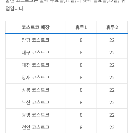
울산 코스트코는 둘째 수요일(11일)과 넷째 일요일(22일) 휴
점입니다.
코스트코 매장
휴무1
휴무2
양평 코스트코
8
22
대구 코스트코
8
22
대전 코스트코
8
22
양재 코스트코
8
22
상봉 코스트코
8
22
부산 코스트코
8
22
광명 코스트코
8
22
천안 코스트코
8
22