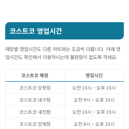
코스트코 영업시간
매장별 영업시간도 다른 마트와는 조금씩 다릅니다. 아래 영
업시간도 확인해서 이용하시는데 불편함이 없도록 하세요.
코스트코 매장
영업시간
코스트코 양평점
오전 10시 ~ 오후 10시
코스트코 대구점
오전 9시 ~ 오후 10시
코스트코 대전점
오전 10시 ~ 오후 10시
코스트코 양재점
오전 8시 ~ 오후 10시