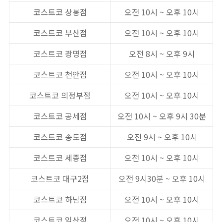
코스트코 상봉점
오전 10시 ~ 오후 10시
코스트코 부산점
오전 10시 ~ 오후 10시
코스트코 광명점
오전 8시 ~ 오후 9시
코스트코 천안점
오전 10시 ~ 오후 10시
코스트코 의정부점
오전 10시 ~ 오후 10시
코스트코 공세점
오전 10시 ~ 오후 9시 30분
코스트코 송도점
오전 9시 ~ 오후 10시
코스트코 세종점
오전 10시 ~ 오후 10시
코스트코 대구2점
오전 9시30분 ~ 오후 10시
코스트코 하남점
오전 10시 ~ 오후 10시
코스트코 일산점
오전 10시 ~ 오후 10시