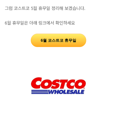
그럼 코스트코 5월 휴무일 정리해 보겠습니다.
6월 휴무일은 아래 링크에서 확인하세요
6월 코스트코 휴무일