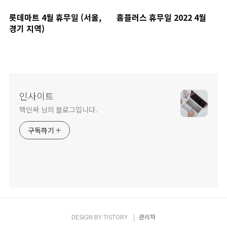
롯데마트 4월 휴무일 (서울,
홈플러스 휴무일 2022 4월
경기 지역)
인사이트
핵인싸 님의 블로그입니다.
구독하기
DESIGN BY
TISTORY
관리자