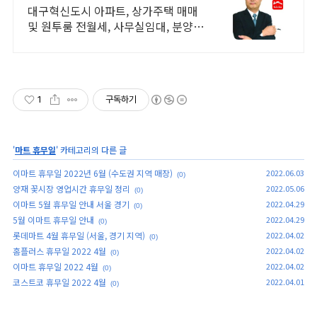
대구혁신도시 아파트, 상가주택 매매
및 원투룸 전월세, 사무실임대, 분양권
중개
1
구독하기
'
마트 휴무일
' 카테고리의 다른 글
이마트 휴무일 2022년 6월 (수도권 지역 매장)
2022.06.03
(0)
양재 꽃시장 영업시간 휴무일 정리
2022.05.06
(0)
이마트 5월 휴무일 안내 서울 경기
2022.04.29
(0)
5월 이마트 휴무일 안내
2022.04.29
(0)
롯데마트 4월 휴무일 (서울, 경기 지역)
2022.04.02
(0)
홈플러스 휴무일 2022 4월
2022.04.02
(0)
이마트 휴무일 2022 4월
2022.04.02
(0)
코스트코 휴무일 2022 4월
2022.04.01
(0)