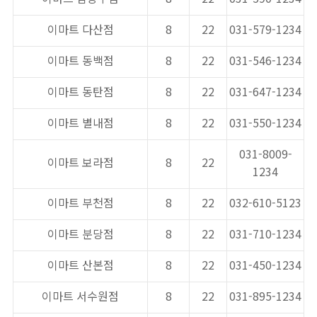
이마트 다산점
8
22
031-579-1234
이마트 동백점
8
22
031-546-1234
이마트 동탄점
8
22
031-647-1234
이마트 별내점
8
22
031-550-1234
031-8009-
이마트 보라점
8
22
1234
이마트 부천점
8
22
032-610-5123
이마트 분당점
8
22
031-710-1234
이마트 산본점
8
22
031-450-1234
이마트 서수원점
8
22
031-895-1234