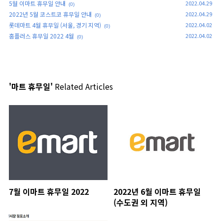
5월 이마트 휴무일 안내
2022.04.29
(0)
2022년 5월 코스트코 휴무일 안내
2022.04.29
(0)
롯데마트 4월 휴무일 (서울, 경기 지역)
2022.04.02
(0)
홈플러스 휴무일 2022 4월
2022.04.02
(0)
'마트 휴무일'
Related Articles
7월 이마트 휴무일 2022
2022년 6월 이마트 휴무일
(수도권 외 지역)