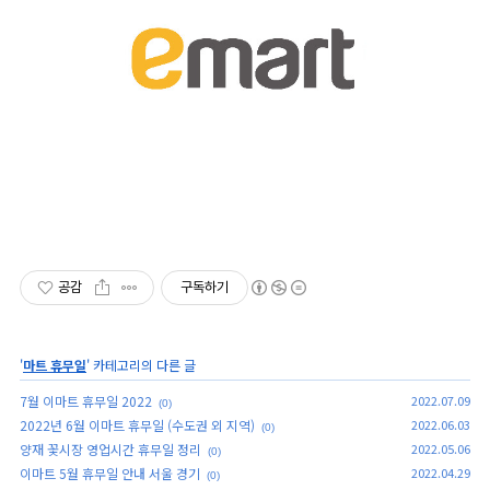
공감
구독하기
'
마트 휴무일
' 카테고리의 다른 글
7월 이마트 휴무일 2022
2022.07.09
(0)
2022년 6월 이마트 휴무일 (수도권 외 지역)
2022.06.03
(0)
양재 꽃시장 영업시간 휴무일 정리
2022.05.06
(0)
이마트 5월 휴무일 안내 서울 경기
2022.04.29
(0)