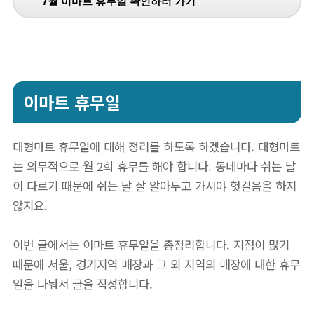
7월 이마트 휴무일 확인하러 가기
이마트 휴무일
대형마트 휴무일에 대해 정리를 하도록 하겠습니다. 대형마트
는 의무적으로 월 2회 휴무를 해야 합니다. 동네마다 쉬는 날
이 다르기 때문에 쉬는 날 잘 알아두고 가셔야 헛걸음을 하지
않지요.
이번 글에서는 이마트 휴무일을 총정리합니다. 지점이 많기
때문에 서울, 경기지역 매장과 그 외 지역의 매장에 대한 휴무
일을 나눠서 글을 작성합니다.