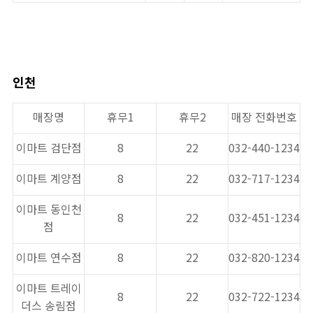
인천
매장명
휴무1
휴무2
매장 전화번호
이마트 검단점
8
22
032-440-1234
이마트 계양점
8
22
032-717-1234
이마트 동인천
8
22
032-451-1234
점
이마트 연수점
8
22
032-820-1234
이마트 트레이
8
22
032-722-1234
더스 송림점