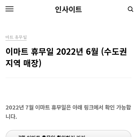
본문 바로가기
인사이트
마트 휴무일
이마트 휴무일 2022년 6월 (수도권
지역 매장)
2022년 7월 이마트 휴무일은 아래 링크에서 확인 가능합
니다.