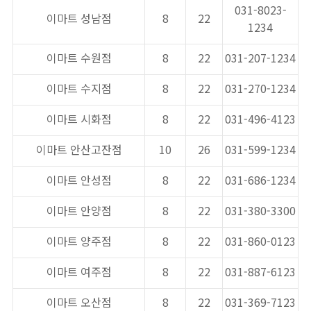
031-8023-
이마트 성남점
8
22
1234
이마트 수원점
8
22
031-207-1234
이마트 수지점
8
22
031-270-1234
이마트 시화점
8
22
031-496-4123
이마트 안산고잔점
10
26
031-599-1234
이마트 안성점
8
22
031-686-1234
이마트 안양점
8
22
031-380-3300
이마트 양주점
8
22
031-860-0123
이마트 여주점
8
22
031-887-6123
이마트 오산점
8
22
031-369-7123