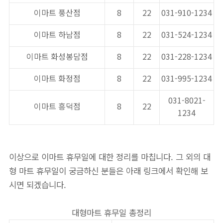
이마트 풍산점
8
22
031-910-1234
이마트 하남점
8
22
031-524-1234
이마트 화성봉담점
8
22
031-228-1234
이마트 화정점
8
22
031-995-1234
031-8021-
이마트 흥덕점
8
22
1234
이상으로 이마트 휴무일에 대한 정리를 마칩니다. 그 외의 대
형 마트 휴무일이 궁금하신 분들은 아래 링크에서 확인해 보
시면 되겠습니다.
대형마트 휴무일 총정리