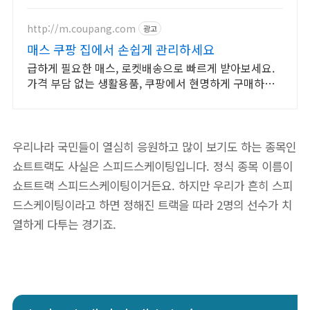
http://m.coupang.com
광고
매스 쿠팡 집에서 손쉽게 관리하세요
급하게 필요한 매스, 로켓배송으로 빠르게 받아보세요.
가격 부담 없는 생활용품, 쿠팡에서 현명하게 구매하세
요.
우리나라 국민들이 열심히 응원하고 많이 보기도 하는 종목인
쇼트트랙도 사실은 스피드스케이팅입니다. 정식 종목 이름이
쇼트트랙 스피드스케이팅이거든요. 하지만 우리가 흔히 스피
드스케이팅이라고 하면 정해진 트랙을 따라 2명의 선수가 치
열하게 다투는 경기죠.