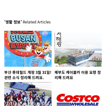
'생활 정보'
Related Articles
부산 롯데월드 개장 3월 31일!
제부도 케이블카 이용 요령 정
관련 소식 정리해 드려요.
리해 드려요