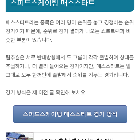
스피드스케이팅 매스스타트
매스스타트라는 종목은 여러 명이 순위를 놓고 경쟁하는 순위
경기이기 때문에, 순위로 경기 결과가 나오는 쇼트트랙과 비
슷한 부분이 있습니다.
팀추월은 서로 반대방향에서 두 그룹이 각각 출발하여 상대를
추월하거나, 더 빨리 들어오는 경기이지만, 매스스타트는 말
그대로 모두 한꺼번에 출발해서 순위를 겨루는 경기입니다.
경기 방식은 제 이전 글 확인해 보세요.
스피드스케이팅 매스스타트 경기 방식