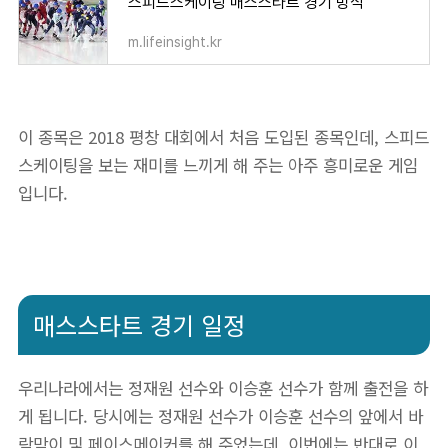
스피드스케이팅 매스스타트 경기 방식
m.lifeinsight.kr
이 종목은 2018 평창 대회에서 처음 도입된 종목인데, 스피드
스케이팅을 보는 재미를 느끼게 해 주는 아주 흥미로운 게임
입니다.
매스스타트 경기 일정
우리나라에서는 정재원 선수와 이승훈 선수가 함께 출전을 하
게 됩니다. 당시에는 정재원 선수가 이승훈 선수의 앞에서 바
람막이 및 페이스메이커를 해 주었는데, 이번에는 반대로 이