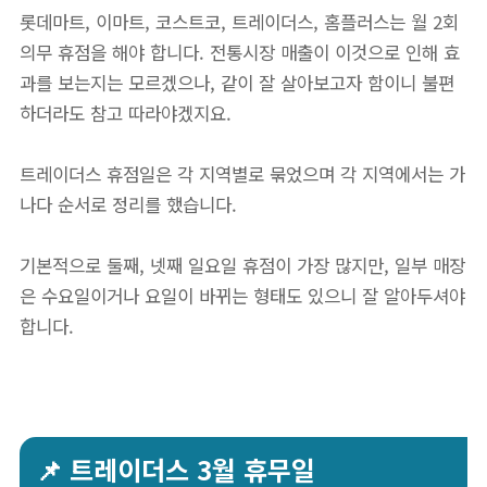
롯데마트, 이마트, 코스트코, 트레이더스, 홈플러스는 월 2회
의무 휴점을 해야 합니다. 전통시장 매출이 이것으로 인해 효
과를 보는지는 모르겠으나, 같이 잘 살아보고자 함이니 불편
하더라도 참고 따라야겠지요.
트레이더스 휴점일은 각 지역별로 묶었으며 각 지역에서는 가
나다 순서로 정리를 했습니다.
기본적으로 둘째, 넷째 일요일 휴점이 가장 많지만, 일부 매장
은 수요일이거나 요일이 바뀌는 형태도 있으니 잘 알아두셔야
합니다.
📌 트레이더스 3월 휴무일