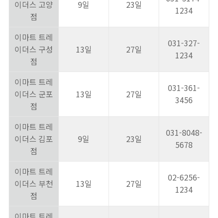
이더스 고양
9일
23일
1234
점
이마트 트레
031-327-
이더스 구성
13일
27일
1234
점
이마트 트레
031-361-
이더스 군포
13일
27일
3456
점
이마트 트레
031-8048-
이더스 김포
9일
23일
5678
점
이마트 트레
02-6256-
이더스 부천
13일
27일
1234
점
이마트 트레