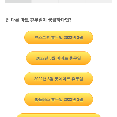
🚩 다른 마트 휴무일이 궁금하다면?
코스트코 휴무일 2022년 3월
2022년 3월 이마트 휴무일
2022년 3월 롯데마트 휴무일
홈플러스 휴무일 2022년 3월