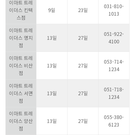
이마트 트레
031-810-
이더스 킨텍
9일
23일
1013
스점
이마트 트레
051-922-
이더스 명지
13일
27일
4100
점
이마트 트레
053-714-
이더스 비산
13일
27일
1234
점
이마트 트레
051-718-
이더스 서면
13일
27일
1234
점
이마트 트레
055-380-
이더스 양산
13일
27일
6123
점