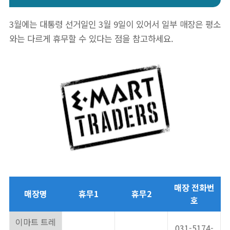
3월에는 대통령 선거일인 3월 9일이 있어서 일부 매장은 평소
와는 다르게 휴무할 수 있다는 점을 참고하세요.
매장 전화번
매장명
휴무1
휴무2
호
이마트 트레
031-5174-