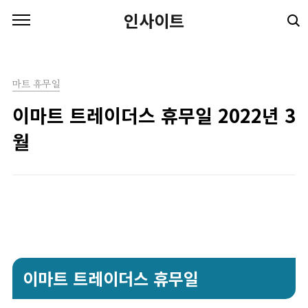
본문 바로가기
인사이트
마트 휴무일
이마트 트레이더스 휴무일 2022년 3
월
이마트 트레이더스 휴무일